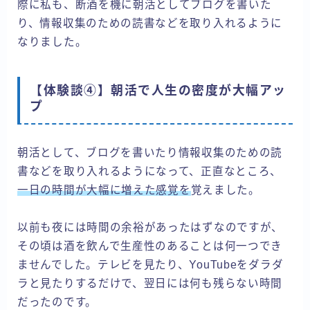
際に私も、断酒を機に朝活としてブログを書いた
り、情報収集のための読書などを取り入れるように
なりました。
【体験談④】朝活で人生の密度が大幅アッ
プ
朝活として、ブログを書いたり情報収集のための読
書などを取り入れるようになって、正直なところ、
一日の時間が大幅に増えた感覚を
覚えました。
以前も夜には時間の余裕があったはずなのですが、
その頃は酒を飲んで生産性のあることは何一つでき
ませんでした。テレビを見たり、YouTubeをダラダ
ラと見たりするだけで、翌日には何も残らない時間
だったのです。