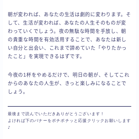
朝が変われば、あなたの生活は劇的に変わります。そ
して、生活が変われば、あなたの人生そのものが変
わっていくでしょう。夜の無駄な時間を手放し、朝
の貴重な時間を有効活用することで、あなたは新し
い自分と出会い、これまで諦めていた「やりたかっ
たこと」を実現できるはずです。
今夜の1杯をやめるだけで、明日の朝が、そしてこれ
からのあなたの人生が、きっと楽しみになることで
しょう。
最後まで読んでいただきありがとうございます！

よければ下のバナーをポチポチッと応援クリックお願いします
♪