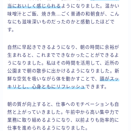
当においしく感じられる
ようになりました。温かい
味噌汁とご飯、焼き魚…ごく普通の和朝食が、こん
なにも滋味深いものだったのかと感動したほどで
す。
自然に早起きできるようになり、朝の時間に余裕が
生まれると、これまでできなかったことができるよ
うになりました。私はその時間を活用して、近所の
公園まで朝の散歩に出かけるようになりました。新
鮮な空気を吸いながら体を動かすことで、
頭がスッ
キリとし、心身ともにリフレッシュ
できます。
朝の質が向上すると、仕事へのモチベーションも自
然と上がっていきました。午前中から高い集中力で
業務に取り組めるようになり、以前よりも効率的に
仕事を進められるようになりました。