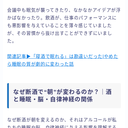
会議中も眠気が襲ってきたり、なかなかアイデアが浮
かばなかったり。飲酒が、仕事のパフォーマンスに
も悪影響を与えていることを薄々感じていました
が、その習慣から抜け出すことができずにいまし
た。
関連記事▶「寝酒で眠れる」は勘違いだった|やめた
ら睡眠の質が劇的に変わった話
なぜ断酒で“朝”が変わるのか？｜酒
と睡眠・脳・自律神経の関係
なぜ断酒が朝を変えるのか、それはアルコールが私
たちの睡眠や脳、自律神経に与える影響を理解する