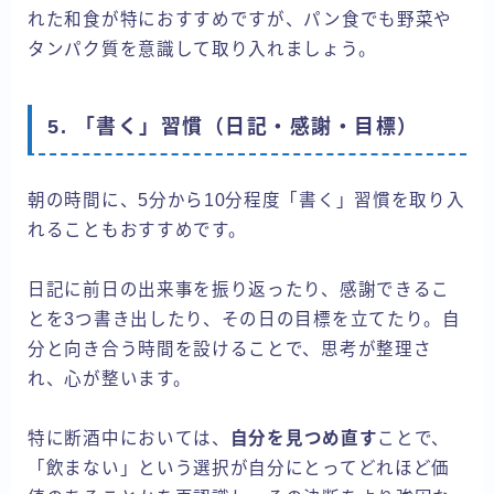
れた和食が特におすすめですが、パン食でも野菜や
タンパク質を意識して取り入れましょう。
5. 「書く」習慣（日記・感謝・目標）
朝の時間に、5分から10分程度「書く」習慣を取り入
れることもおすすめです。
日記に前日の出来事を振り返ったり、感謝できるこ
とを3つ書き出したり、その日の目標を立てたり。自
分と向き合う時間を設けることで、思考が整理さ
れ、心が整います。
特に断酒中においては、
自分を見つめ直す
ことで、
「飲まない」という選択が自分にとってどれほど価