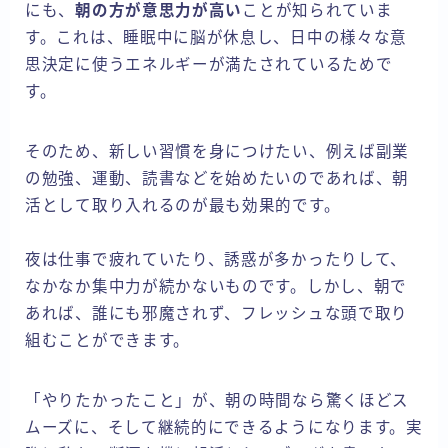
にも、
朝の方が意思力が高い
ことが知られていま
す。これは、睡眠中に脳が休息し、日中の様々な意
思決定に使うエネルギーが満たされているためで
す。
そのため、新しい習慣を身につけたい、例えば副業
の勉強、運動、読書などを始めたいのであれば、朝
活として取り入れるのが最も効果的です。
夜は仕事で疲れていたり、誘惑が多かったりして、
なかなか集中力が続かないものです。しかし、朝で
あれば、誰にも邪魔されず、フレッシュな頭で取り
組むことができます。
「やりたかったこと」が、朝の時間なら驚くほどス
ムーズに、そして継続的にできるようになります。実