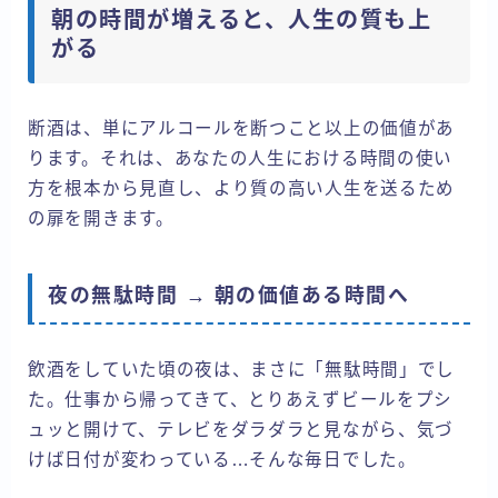
朝の時間が増えると、人生の質も上
がる
断酒は、単にアルコールを断つこと以上の価値があ
ります。それは、あなたの人生における時間の使い
方を根本から見直し、より質の高い人生を送るため
の扉を開きます。
夜の無駄時間 → 朝の価値ある時間へ
飲酒をしていた頃の夜は、まさに「無駄時間」でし
た。仕事から帰ってきて、とりあえずビールをプシ
ュッと開けて、テレビをダラダラと見ながら、気づ
けば日付が変わっている…そんな毎日でした。