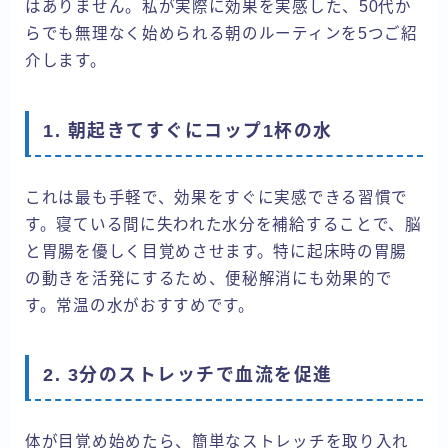
はありません。私が実際に効果を実感した、50代か
らでも無理なく始められる朝のルーティンを5つご紹
介します。
1. 朝起きてすぐにコップ1杯の水
これは最も手軽で、効果をすぐに実感できる習慣で
す。寝ている間に失われた水分を補給することで、脳
と胃腸を優しく目覚めさせます。特に起床時の胃腸
の動きを活発にするため、便秘解消にも効果的で
す。常温の水がおすすめです。
2. 3分のストレッチで血流を促進
体が目覚め始めたら、簡単なストレッチを取り入れ