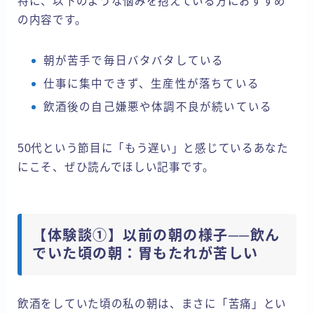
特に、以下のような悩みを抱えている方におすすめ
の内容です。
朝が苦手で毎日バタバタしている
仕事に集中できず、生産性が落ちている
飲酒後の自己嫌悪や体調不良が続いている
50代という節目に「もう遅い」と感じているあなた
にこそ、ぜひ読んでほしい記事です。
【体験談①】以前の朝の様子──飲ん
でいた頃の朝：胃もたれが苦しい
飲酒をしていた頃の私の朝は、まさに「苦痛」とい