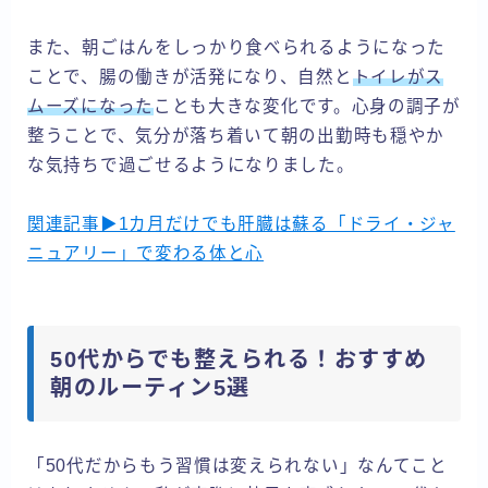
また、朝ごはんをしっかり食べられるようになった
ことで、腸の働きが活発になり、自然と
トイレがス
ムーズになった
ことも大きな変化です。心身の調子が
整うことで、気分が落ち着いて朝の出勤時も穏やか
な気持ちで過ごせるようになりました。
関連記事▶1カ月だけでも肝臓は蘇る「ドライ・ジャ
ニュアリー」で変わる体と心
50代からでも整えられる！おすすめ
朝のルーティン5選
「50代だからもう習慣は変えられない」なんてこと