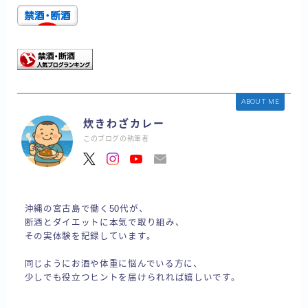
ABOUT ME
炊きわざカレー
このブログの執筆者
沖縄の宮古島で働く50代が、
断酒とダイエットに本気で取り組み、
その実体験を記録しています。
同じようにお酒や体重に悩んでいる方に、
少しでも役立つヒントを届けられれば嬉しいです。