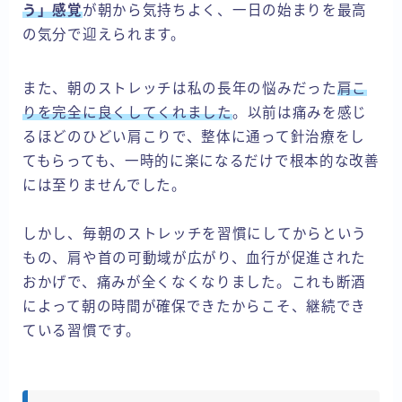
う」感覚
が朝から気持ちよく、一日の始まりを最高
の気分で迎えられます。
また、朝のストレッチは私の長年の悩みだった
肩こ
りを完全に良くしてくれました
。以前は痛みを感じ
るほどのひどい肩こりで、整体に通って針治療をし
てもらっても、一時的に楽になるだけで根本的な改善
には至りませんでした。
しかし、毎朝のストレッチを習慣にしてからという
もの、肩や首の可動域が広がり、血行が促進された
おかげで、痛みが全くなくなりました。これも断酒
によって朝の時間が確保できたからこそ、継続でき
ている習慣です。