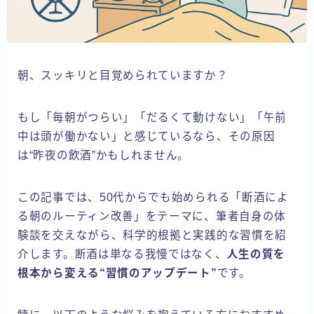
朝、スッキリと目覚められていますか？
もし「毎朝がつらい」「だるくて動けない」「午前
中は頭が働かない」と感じているなら、その原因
は“昨夜の飲酒”かもしれません。
この記事では、50代からでも始められる「断酒によ
る朝のルーティン改善」をテーマに、筆者自身の体
験談を交えながら、科学的根拠と実践的な習慣を紹
介します。断酒は単なる我慢ではなく、
人生の質を
根本から変える“習慣のアップデート”
です。