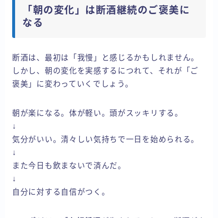
「朝の変化」は断酒継続のご褒美に
なる
断酒は、最初は「我慢」と感じるかもしれません。
しかし、朝の変化を実感するにつれて、それが「ご
褒美」に変わっていくでしょう。
朝が楽になる。体が軽い。頭がスッキリする。
↓
気分がいい。清々しい気持ちで一日を始められる。
↓
また今日も飲まないで済んだ。
↓
自分に対する自信がつく。