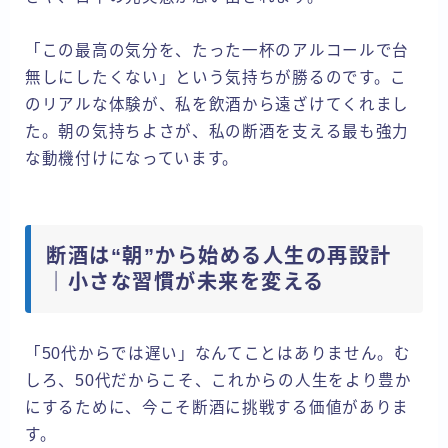
「この最高の気分を、たった一杯のアルコールで台
無しにしたくない」という気持ちが勝るのです。こ
のリアルな体験が、私を飲酒から遠ざけてくれまし
た。朝の気持ちよさが、私の断酒を支える最も強力
な動機付けになっています。
断酒は“朝”から始める人生の再設計
｜小さな習慣が未来を変える
「50代からでは遅い」なんてことはありません。む
しろ、50代だからこそ、これからの人生をより豊か
にするために、今こそ断酒に挑戦する価値がありま
す。