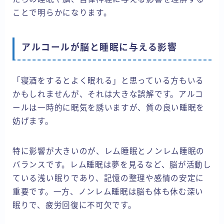
ことで明らかになります。
アルコールが脳と睡眠に与える影響
「寝酒をするとよく眠れる」と思っている方もいる
かもしれませんが、それは大きな誤解です。アルコ
ールは一時的に眠気を誘いますが、質の良い睡眠を
妨げます。
特に影響が大きいのが、レム睡眠とノンレム睡眠の
バランスです。レム睡眠は夢を見るなど、脳が活動し
ている浅い眠りであり、記憶の整理や感情の安定に
重要です。一方、ノンレム睡眠は脳も体も休む深い
眠りで、疲労回復に不可欠です。