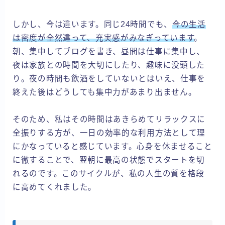
しかし、今は違います。同じ24時間でも、
今の生活
は密度が全然違って、充実感がみなぎっています
。
朝、集中してブログを書き、昼間は仕事に集中し、
夜は家族との時間を大切にしたり、趣味に没頭した
り。夜の時間も飲酒をしていないとはいえ、仕事を
終えた後はどうしても集中力があまり出ません。
そのため、私はその時間はあきらめてリラックスに
全振りする方が、一日の効率的な利用方法として理
にかなっていると感じています。心身を休ませること
に徹することで、翌朝に最高の状態でスタートを切
れるのです。このサイクルが、私の人生の質を格段
に高めてくれました。