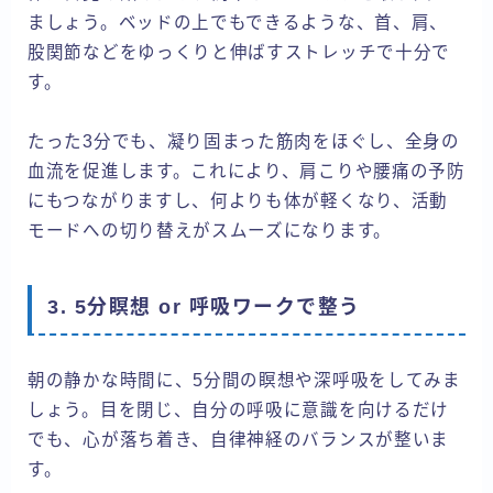
ましょう。ベッドの上でもできるような、首、肩、
股関節などをゆっくりと伸ばすストレッチで十分で
す。
たった3分でも、凝り固まった筋肉をほぐし、全身の
血流を促進します。これにより、肩こりや腰痛の予防
にもつながりますし、何よりも体が軽くなり、活動
モードへの切り替えがスムーズになります。
3. 5分瞑想 or 呼吸ワークで整う
朝の静かな時間に、5分間の瞑想や深呼吸をしてみま
しょう。目を閉じ、自分の呼吸に意識を向けるだけ
でも、心が落ち着き、自律神経のバランスが整いま
す。