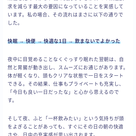
求を減らす最大の要因になっていることを実感して
います。私の場合、その流れはまさに以下の通りで
した。
快眠 → 快便 → 快適な1日 → 飲まないでよかった
夜中に目覚めることなくぐっすり眠れた翌朝は、自
然と胃腸が動き出し、スムーズにお通じがあります。
体が軽くなり、頭もクリアな状態で一日をスタート
できる。その結果、仕事もプライベートも充実し、
「今日も良い一日だったな」と心から思えるので
す。
そして夜、ふと「一杯飲みたい」という気持ちが頭
をよぎることがあっても、すぐにその日の朝の快適
さや、日中の充実感が思い出されます。