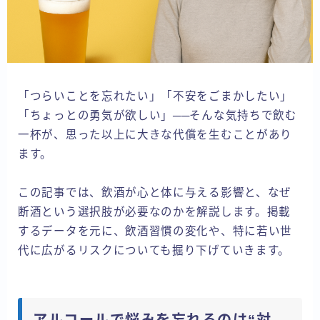
「つらいことを忘れたい」「不安をごまかしたい」
「ちょっとの勇気が欲しい」──そんな気持ちで飲む
一杯が、思った以上に大きな代償を生むことがあり
ます。
この記事では、飲酒が心と体に与える影響と、なぜ
断酒という選択肢が必要なのかを解説します。掲載
するデータを元に、飲酒習慣の変化や、特に若い世
代に広がるリスクについても掘り下げていきます。