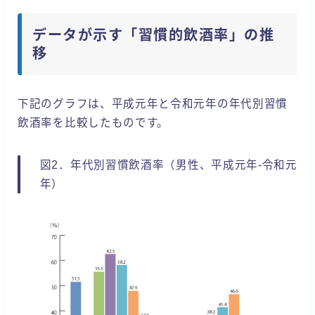
データが示す「習慣的飲酒率」の推
移
下記のグラフは、平成元年と令和元年の年代別習慣
飲酒率を比較したものです。
図2．年代別習慣飲酒率（男性、平成元年-令和元
年）