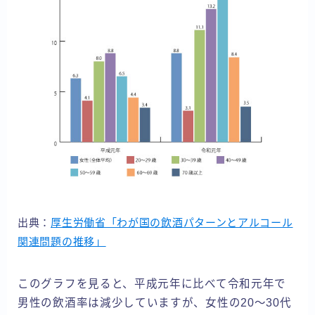
出典：
厚生労働省「わが国の飲酒パターンとアルコール
関連問題の推移」
このグラフを見ると、平成元年に比べて令和元年で
男性の飲酒率は減少していますが、女性の20〜30代