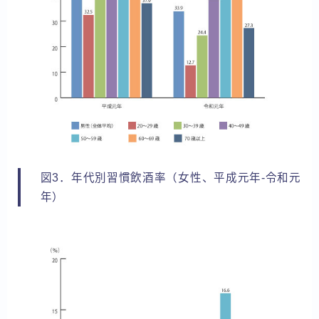
図3．年代別習慣飲酒率（女性、平成元年-令和元
年）