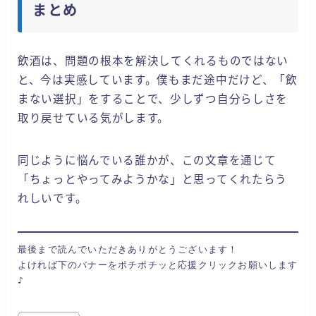
まとめ
飲酒は、問題の根本を解決してくれるものではない
と、今は実感しています。僕もまだ途中だけど、「飲
まない選択」をすることで、少しずつ自分らしさを
取り戻せている気がします。
同じように悩んでいる誰かが、この文章を通じて
「ちょっとやってみようかな」と思ってくれたらう
れしいです。
最後まで読んでいただきありがとうございます！

よければ下のバナーをポチポチッと応援クリックお願いします
♪