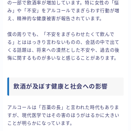
の一部で飲酒率が増加しています。特に女性の「悩
み」や「不安」をアルコールでまぎらわす行動が増
え、精神的な健康被害が報告されています。
僕の周りでも、「不安をまぎらわせたくて飲んで
る」とははっきり言わないものの、会話の中で出て
くる話題は、将来への漠然とした不安や、過去の後
悔に関するものが多いなと感じることがあります。
飲酒が及ぼす健康と社会への影響
アルコールは「百薬の長」と言われた時代もありま
すが、現代医学ではその害のほうがはるかに大きい
ことが明らかになっています。