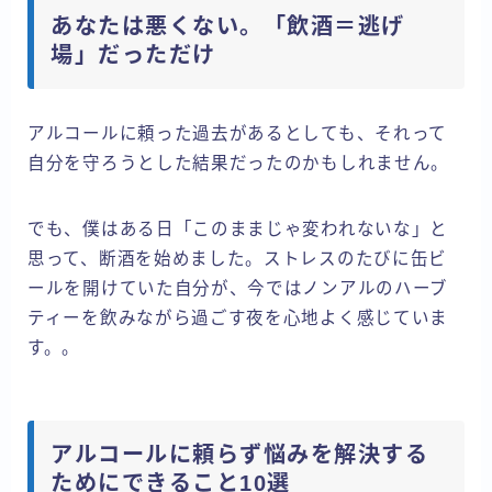
あなたは悪くない。「飲酒＝逃げ
場」だっただけ
アルコールに頼った過去があるとしても、それって
自分を守ろうとした結果だったのかもしれません。
でも、僕はある日「このままじゃ変われないな」と
思って、断酒を始めました。ストレスのたびに缶ビ
ールを開けていた自分が、今ではノンアルのハーブ
ティーを飲みながら過ごす夜を心地よく感じていま
す。。
アルコールに頼らず悩みを解決する
ためにできること10選