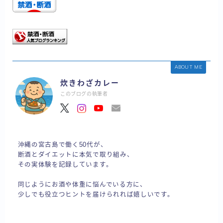
ABOUT ME
炊きわざカレー
このブログの執筆者
沖縄の宮古島で働く50代が、
断酒とダイエットに本気で取り組み、
その実体験を記録しています。
同じようにお酒や体重に悩んでいる方に、
少しでも役立つヒントを届けられれば嬉しいです。