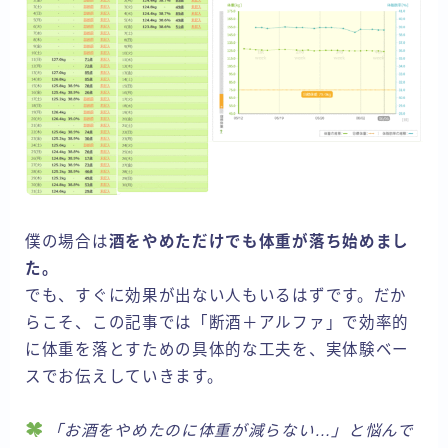
僕の場合は
酒をやめただけでも体重が落ち始めまし
た。
でも、すぐに効果が出ない人もいるはずです。だか
らこそ、この記事では「断酒＋アルファ」で効率的
に体重を落とすための具体的な工夫を、実体験ベー
スでお伝えしていきます。
「お酒をやめたのに体重が減らない…」と悩んで