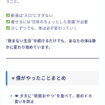
うこと。
断酒は“入口”にすぎない
痩せるには“日常のちょっとした意識”が必要
少しずつでも、体は必ず変わっていく
“飲まない生活”を続けるだけでも、あなたの体は静
かに変わり始めています。
▼僕がやったことまとめ
🍽
夕方に“防衛おやつ”を食べて、夜のドカ
食いを防止