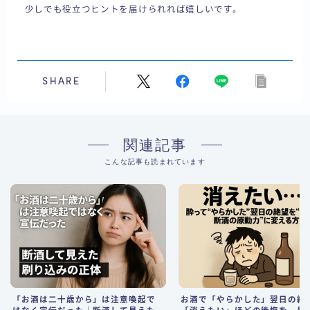
少しでも役立つヒントを届けられれば嬉しいです。
SHARE
関連記事
こんな記事も読まれています
「お酒は二十歳から」は注意喚起で
お酒で「やらかした」翌日の絶