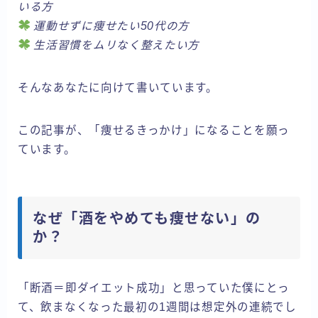
いる方
運動せずに痩せたい50代の方
生活習慣をムリなく整えたい方
そんなあなたに向けて書いています。
この記事が、「痩せるきっかけ」になることを願っ
ています。
なぜ「酒をやめても痩せない」の
か？
「断酒＝即ダイエット成功」と思っていた僕にとっ
て、飲まなくなった最初の1週間は想定外の連続でし