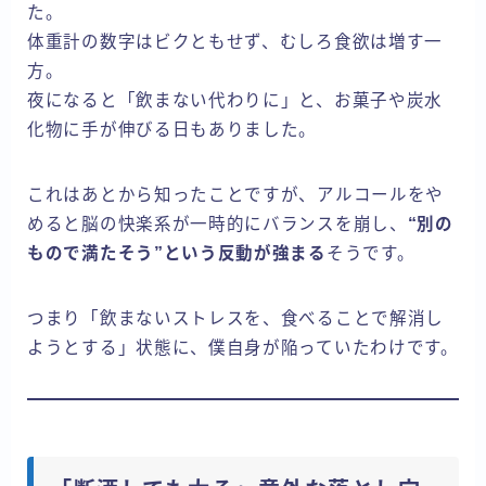
た。
体重計の数字はビクともせず、むしろ食欲は増す一
方。
夜になると「飲まない代わりに」と、お菓子や炭水
化物に手が伸びる日もありました。
これはあとから知ったことですが、アルコールをや
めると脳の快楽系が一時的にバランスを崩し、
“別の
もので満たそう”という反動が強まる
そうです。
つまり「飲まないストレスを、食べることで解消し
ようとする」状態に、僕自身が陥っていたわけです。