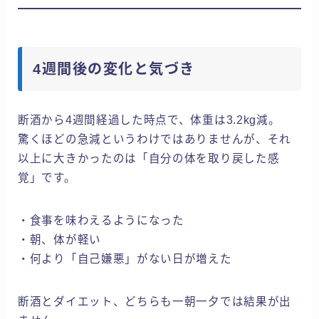
4週間後の変化と気づき
断酒から4週間経過した時点で、体重は3.2kg減。
驚くほどの急減というわけではありませんが、それ
以上に大きかったのは「自分の体を取り戻した感
覚」です。
・食事を味わえるようになった
・朝、体が軽い
・何より「自己嫌悪」がない日が増えた
断酒とダイエット、どちらも一朝一夕では結果が出