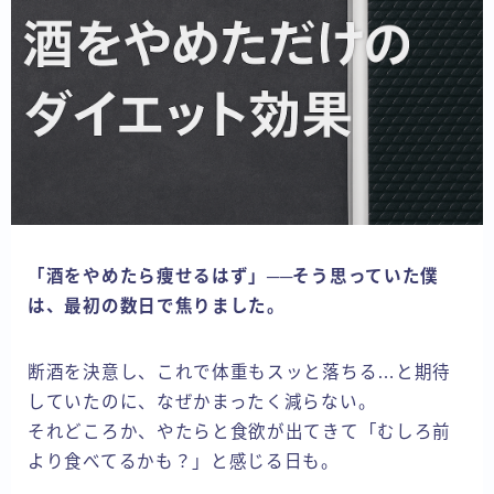
「酒をやめたら痩せるはず」──そう思っていた僕
は、最初の数日で焦りました。
断酒を決意し、これで体重もスッと落ちる…と期待
していたのに、なぜかまったく減らない。
それどころか、やたらと食欲が出てきて「むしろ前
より食べてるかも？」と感じる日も。