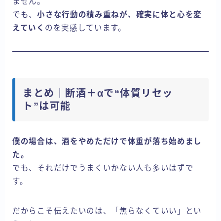
ません。
でも、
小さな行動の積み重ねが、確実に体と心を変
えていく
のを実感しています。
まとめ｜断酒＋αで“体質リセッ
ト”は可能
僕の場合は、酒をやめただけで体重が落ち始めまし
た。
でも、それだけでうまくいかない人も多いはずで
す。
だからこそ伝えたいのは、「焦らなくていい」とい