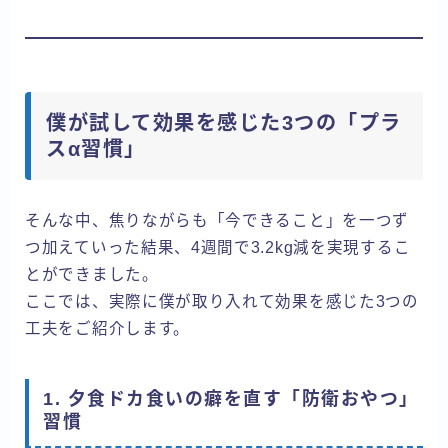
僕が試して効果を感じた3つの「プラ
スα習慣」
そんな中、焦りながらも「今できること」を一つず
つ加えていった結果、4週間で3.2kg減を実現するこ
とができました。
ここでは、実際に僕が取り入れて効果を感じた3つの
工夫をご紹介します。
1. 夕食ドカ食いの癖を直す「防衛おやつ」
習慣