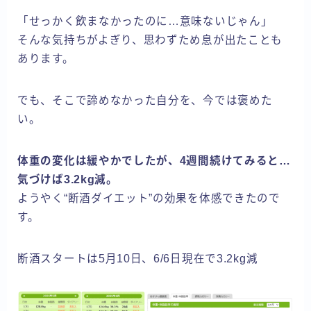
「せっかく飲まなかったのに…意味ないじゃん」
そんな気持ちがよぎり、思わずため息が出たことも
あります。
でも、そこで諦めなかった自分を、今では褒めた
い。
体重の変化は緩やかでしたが、4週間続けてみると…
気づけば3.2kg減。
ようやく“断酒ダイエット”の効果を体感できたので
す。
断酒スタートは5月10日、6/6日現在で3.2kg減