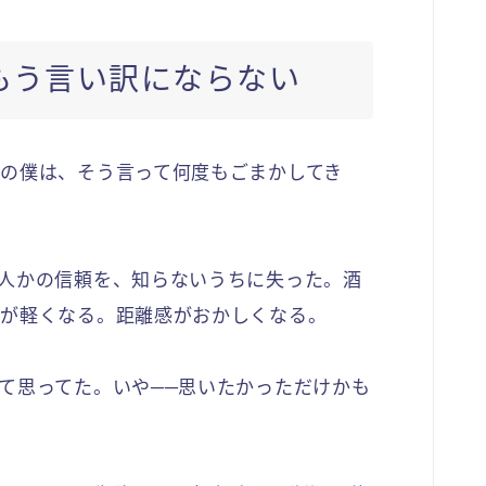
もう言い訳にならない
の僕は、そう言って何度もごまかしてき
人かの信頼を、知らないうちに失った。酒
口が軽くなる。距離感がおかしくなる。
て思ってた。いや──思いたかっただけかも