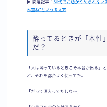
▶ 関連記事：
50代でお酒がやめられない
み重ね”という考え方
酔ってるときが「本性
だ？
「人は酔っているときこそ本音が出る」と
ど、それを都合よく使ってた。
「だって酒入ってたしな〜」