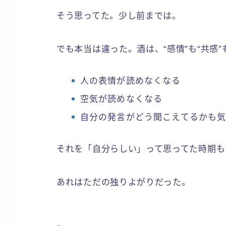
そう思ってた。少し前までは。
でも本当は違った。酒は、“感情”も“共感”
人の表情が読めなくなる
空気が読めなくなる
自分の発言がどう聞こえてるかも
それを「自分らしい」って思ってた時期も
あれはただの独りよがりだった。