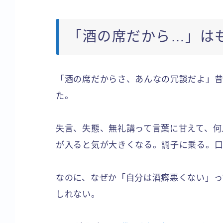
「酒の席だから…」は
「酒の席だからさ、あんなの冗談だよ」昔
た。
失言、失態、無礼講って言葉に甘えて、何
が入ると気が大きくなる。調子に乗る。
なのに、なぜか「自分は酒癖悪くない」っ
しれない。