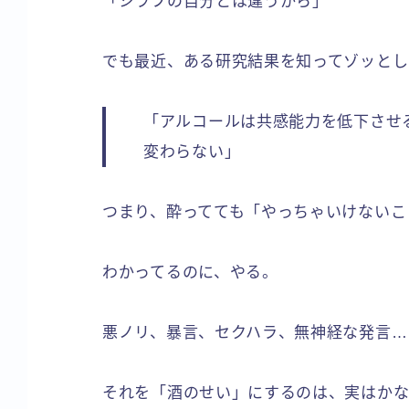
「シラフの自分とは違うから」
でも最近、ある研究結果を知ってゾッとし
「アルコールは共感能力を低下させ
変わらない」
つまり、酔ってても「やっちゃいけないこ
わかってるのに、やる。
悪ノリ、暴言、セクハラ、無神経な発言…
それを「酒のせい」にするのは、実はかな