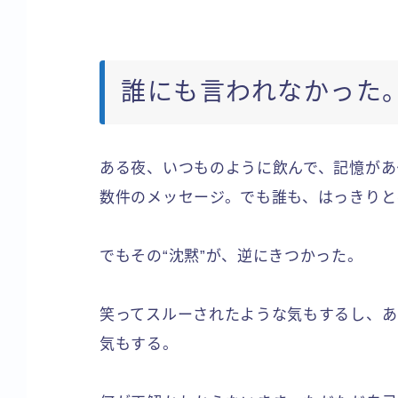
誰にも言われなかった。
ある夜、いつものように飲んで、記憶があ
数件のメッセージ。でも誰も、はっきりと
でもその“沈黙”が、逆にきつかった。
笑ってスルーされたような気もするし、あ
気もする。