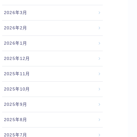
2026年3月
2026年2月
2026年1月
2025年12月
2025年11月
2025年10月
2025年9月
2025年8月
2025年7月