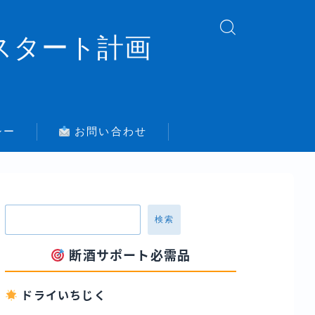
スタート計画
シー
お問い合わせ
検索
断酒サポート必需品
ドライいちじく