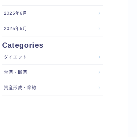
2025年6月
2025年5月
Categories
ダイエット
禁酒・断酒
資産形成・節約