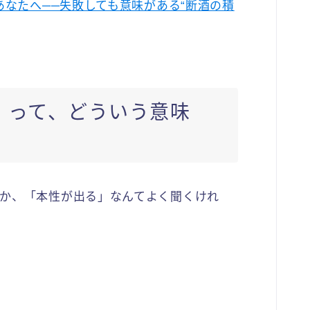
あなたへ──失敗しても意味がある“断酒の積
」って、どういう意味
か、「本性が出る」なんてよく聞くけれ