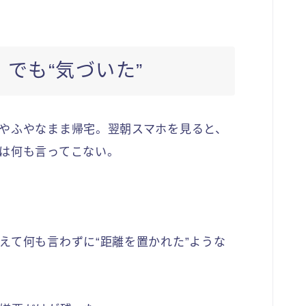
でも“気づいた”
やふやなまま帰宅。翌朝スマホを見ると、
は何も言ってこない。
えて何も言わずに“距離を置かれた”ような