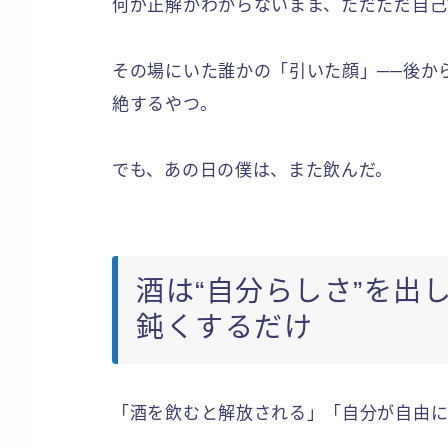
何が正解かわからないまま、ただただ自己
その場にいた誰かの「引いた顔」──後か
絶するやつ。
でも、あの日の僕は、また飲んだ。
酒は“自分らしさ”を出
鈍くするだけ
「酒を飲むと解放される」「自分が自由