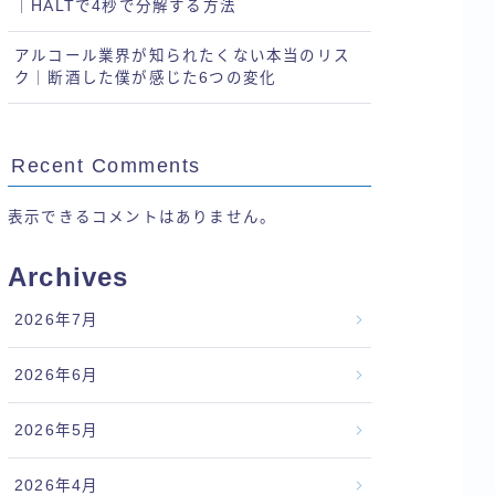
｜HALTで4秒で分解する方法
アルコール業界が知られたくない本当のリス
ク｜断酒した僕が感じた6つの変化
Recent Comments
表示できるコメントはありません。
Archives
2026年7月
2026年6月
2026年5月
2026年4月