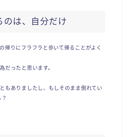
るのは、自分だけ
の帰りにフラフラと歩いて帰ることがよく
為だったと思います。
ともありましたし、もしそのまま倒れてい
ら？