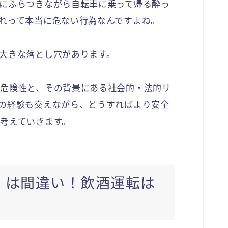
にふらつきながら自転車に乗って帰る酔っ
れって本当に危ない行為なんですよね。
大きな落とし穴があります。
危険性と、その背景にある社会的・法的リ
の経験も交えながら、どうすればより安全
考えていきます。
」は間違い！飲酒運転は