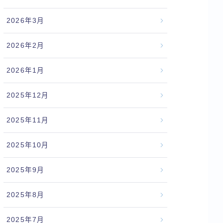
2026年3月
2026年2月
2026年1月
2025年12月
2025年11月
2025年10月
2025年9月
2025年8月
2025年7月