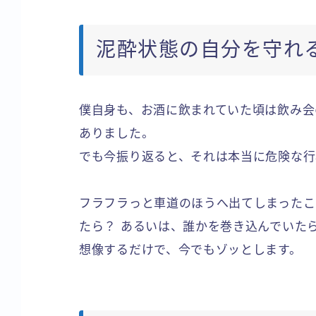
泥酔状態の自分を守れ
僕自身も、お酒に飲まれていた頃は飲み会
ありました。
でも今振り返ると、それは本当に危険な行
フラフラっと車道のほうへ出てしまったこ
たら？ あるいは、誰かを巻き込んでいた
想像するだけで、今でもゾッとします。