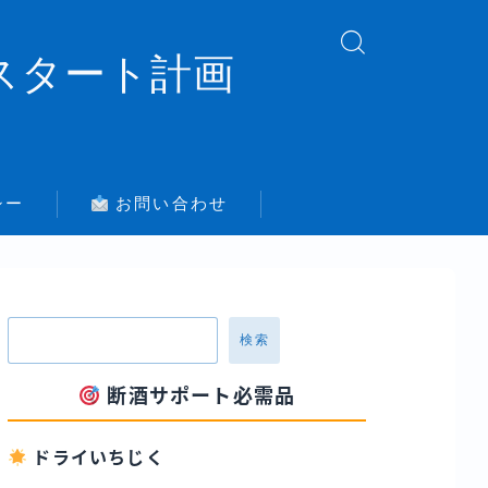
スタート計画
シー
お問い合わせ
検索
断酒サポート必需品
ドライいちじく