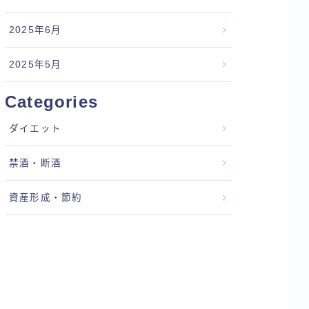
2025年6月
2025年5月
Categories
ダイエット
禁酒・断酒
資産形成・節約