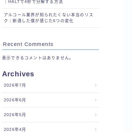
｜HALTで4秒で分解する方法
アルコール業界が知られたくない本当のリス
ク｜断酒した僕が感じた6つの変化
Recent Comments
表示できるコメントはありません。
Archives
2026年7月
2026年6月
2026年5月
2026年4月