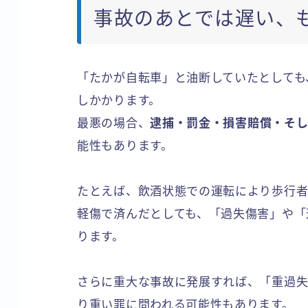
事故のあとでは遅い、
「たかが自転車」と油断していたとしても
しかかります。
最悪の場合、
逮捕・罰金・損害賠償・そし
能性もあります。
たとえば、飲酒状態での運転により歩行
軽傷で済んだとしても、「過失傷害」や「
ります。
さらに重大な事故に発展すれば、「重過失
り重い罪に問われる可能性もあります。