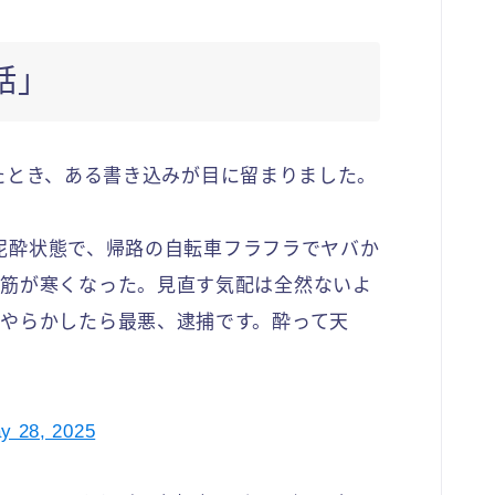
話」
ていたとき、ある書き込みが目に留まりました。
ぎて泥酔状態で、帰路の自転車フラフラでヤバか
背筋が寒くなった。見直す気配は全然ないよ
やらかしたら最悪、逮捕です。酔って天
y 28, 2025