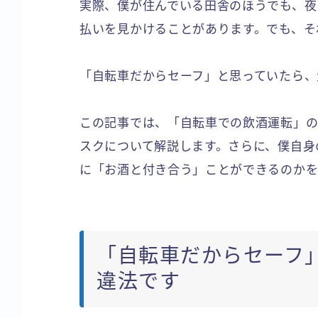
実際、僕が住んでいる田舎のほうでも、夜
払いを見かけることがあります。でも、そ
「自転車だからセーフ」と思っていたら、
この記事では、「自転車での飲酒運転」の
スクについて解説します。さらに、僕自身
に「お酒と付き合う」ことができるのかを
「自転車だからセーフ
違法です