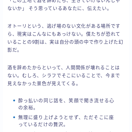
「この土地で酒を辞めたら、生きていけないんじゃ
ないか」 そう思っているあなたに、伝えたい。
オトーリという、逃げ場のない文化がある場所です
ら、現実はこんなにもあっけない。僕たちが恐れて
いることの9割は、実は自分の頭の中で作り上げた幻
影だ。
酒を辞めたからといって、人間関係が壊れることは
ない。むしろ、シラフでそこにいることで、今まで
見えなかった景色が見えてくる。
酔っ払いの同じ話を、笑顔で聞き流せる心
の余裕。
無理に盛り上げようとせず、ただそこに座
っているだけの贅沢。