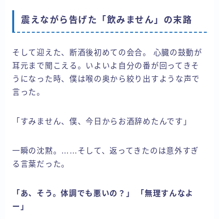
震えながら告げた「飲みません」の末路
そして迎えた、断酒後初めての会合。 心臓の鼓動が
耳元まで聞こえる。いよいよ自分の番が回ってきそ
うになった時、僕は喉の奥から絞り出すような声で
言った。
「すみません、僕、今日からお酒辞めたんです」
一瞬の沈黙。……そして、返ってきたのは意外すぎ
る言葉だった。
「あ、そう。体調でも悪いの？」
「無理すんなよ
ー」