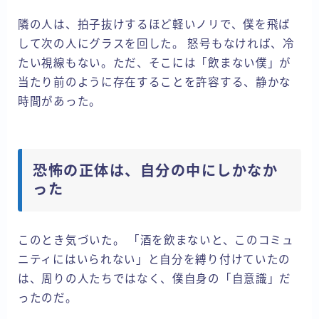
隣の人は、拍子抜けするほど軽いノリで、僕を飛ば
して次の人にグラスを回した。 怒号もなければ、冷
たい視線もない。ただ、そこには「飲まない僕」が
当たり前のように存在することを許容する、静かな
時間があった。
恐怖の正体は、自分の中にしかなか
った
このとき気づいた。 「酒を飲まないと、このコミュ
ニティにはいられない」と自分を縛り付けていたの
は、周りの人たちではなく、僕自身の「自意識」だ
ったのだ。