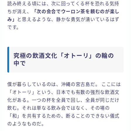
読み終える頃には、次に回ってくる杯を恐れる気持
ちが消え、
「次の会合でウーロン茶を頼むのが楽し
み」
と思えるような、静かな勇気が湧いているはず
です。
究極の飲酒文化「オトーリ」の輪の
中で
僕が暮らしているのは、沖縄の宮古島だ。 ここには
「オトーリ」という、日本でも有数の強烈な飲酒文
化がある。一つの杯を全員で回し、全員が同じだけ
飲む。それは単なる飲み会ではなく、その場の
「和」を共有するための、断ることのできない儀式
のようなものだ。