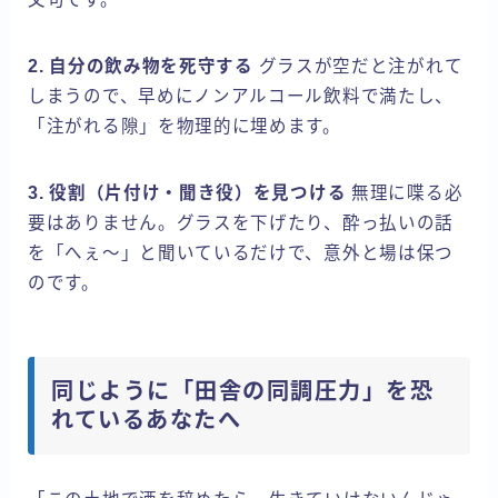
2. 自分の飲み物を死守する
グラスが空だと注がれて
しまうので、早めにノンアルコール飲料で満たし、
「注がれる隙」を物理的に埋めます。
3. 役割（片付け・聞き役）を見つける
無理に喋る必
要はありません。グラスを下げたり、酔っ払いの話
を「へぇ〜」と聞いているだけで、意外と場は保つ
のです。
同じように「田舎の同調圧力」を恐
れているあなたへ