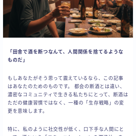
「田舎で酒を断つなんて、人間関係を捨てるような
ものだ」
もしあなたがそう思って震えているなら、この記事
はあなたのためのものです。 都会の断酒とは違い、
濃密なコミュニティで生きる私たちにとって、断酒は
ただの健康習慣ではなく、一種の「生存戦略」の変
更を意味します。
特に、私のように社交性が低く、口下手な人間にと