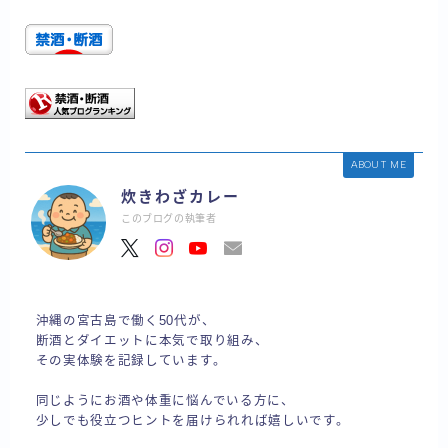
ABOUT ME
炊きわざカレー
このブログの執筆者
沖縄の宮古島で働く50代が、
断酒とダイエットに本気で取り組み、
その実体験を記録しています。
同じようにお酒や体重に悩んでいる方に、
少しでも役立つヒントを届けられれば嬉しいです。