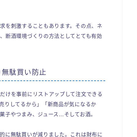
求を刺激することもあります。その点、ネ
、断酒環境づくりの方法としてとても有効
＝無駄買い防止
だけを事前にリストアップして注文できる
売りしてるから」「新商品が気になるか
菓子やつまみ、ジュース…そしてお酒。
的に無駄買いが減りました。これは財布に