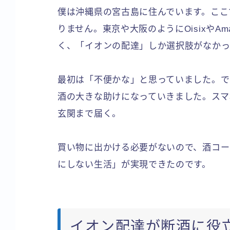
僕は沖縄県の宮古島に住んでいます。ここ
りません。東京や大阪のようにOisixやA
く、「イオンの配達」しか選択肢がなかっ
最初は「不便かな」と思っていました。で
酒の大きな助けになっていきました。スマ
玄関まで届く。
買い物に出かける必要がないので、酒コー
にしない生活」が実現できたのです。
イオン配達が断酒に役