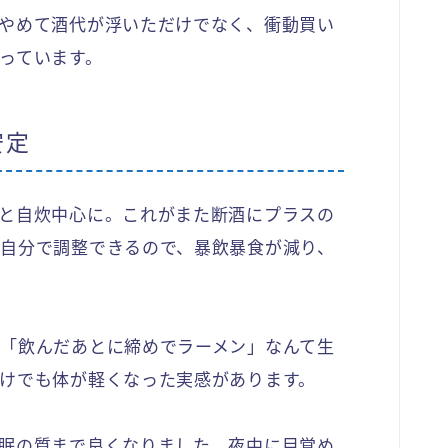
やめて酒代が浮いただけでなく、衝動買い
っています。
安定
と自炊中心に。これがまた断酒にプラスの
自分で調整できるので、暴飲暴食が減り、
「飲んだあとに締めでラーメン」なんて生
けでも体が軽くなった実感があります。
眠の質まで良くなりました。夜中に目覚め