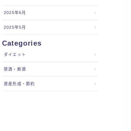
2025年6月
2025年5月
Categories
ダイエット
禁酒・断酒
資産形成・節約