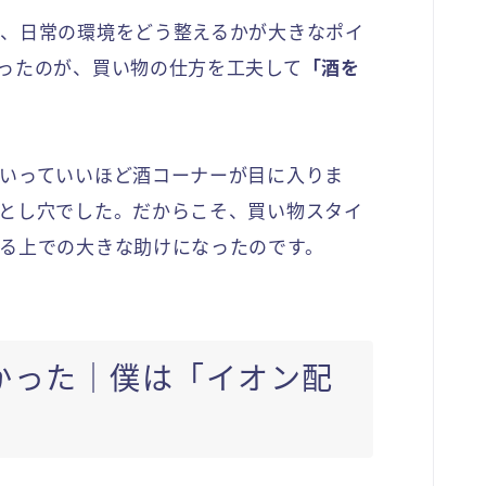
、日常の環境をどう整えるかが大きなポイ
ったのが、買い物の仕方を工夫して
「酒を
いっていいほど酒コーナーが目に入りま
とし穴でした。だからこそ、買い物スタイ
る上での大きな助けになったのです。
かった｜僕は「イオン配