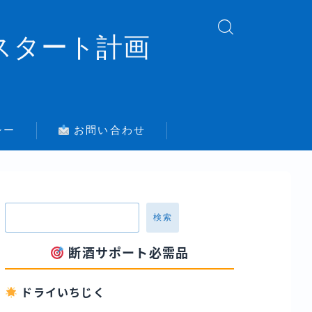
スタート計画
シー
お問い合わせ
検索
断酒サポート必需品
ドライいちじく