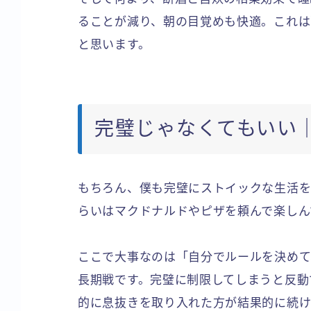
ることが減り、朝の目覚めも快適。これは
と思います。
完璧じゃなくてもいい
もちろん、僕も完璧にストイックな生活を
らいはマクドナルドやピザを頼んで楽しん
ここで大事なのは「自分でルールを決めて
長期戦です。完璧に制限してしまうと反動
的に息抜きを取り入れた方が結果的に続け