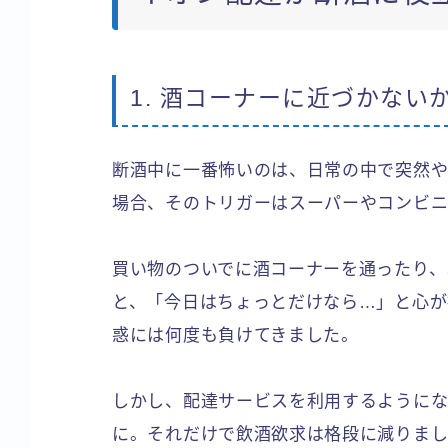
1. 酒コーナーに近づかない
断酒中に一番怖いのは、日常の中で突然や
場合、そのトリガーはスーパーやコンビ
買い物のついでに酒コーナーを通ったり、
と、「今日はちょっとだけなら…」と心が
惑には何度も負けてきました。
しかし、配達サービスを利用するようにな
に。それだけで飲酒欲求は格段に減りま