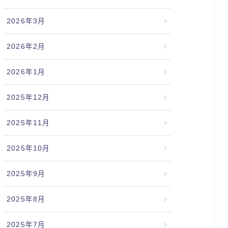
2026年3月
2026年2月
2026年1月
2025年12月
2025年11月
2025年10月
2025年9月
2025年8月
2025年7月