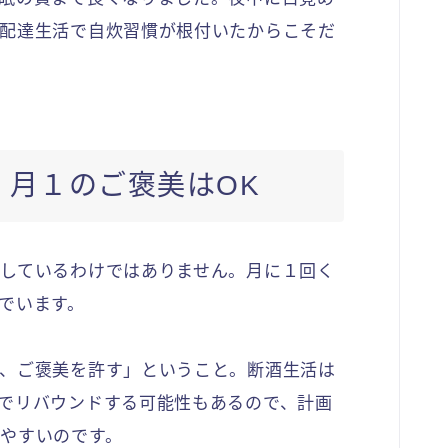
配達生活で自炊習慣が根付いたからこそだ
｜月１のご褒美はOK
しているわけではありません。月に１回く
でいます。
、ご褒美を許す」ということ。断酒生活は
でリバウンドする可能性もあるので、計画
やすいのです。