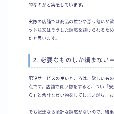
的なのかと実感しています。
実際の店舗では商品の並びや漂う匂いが欲
ット注文はそうした誘惑を避けられるため
だと思います。
2. 必要なものしか頼まない
配達サービスの良いところは、欲しいもの
点です。店舗で買い物をすると、つい「安
ら」と余計な買い物をしてしまいがち。お
でも配達なら余計な誘惑がないので、結果