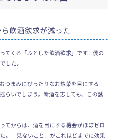
から飲酒欲求が減った
ってくる「ふとした飲酒欲求」です。僕の
ニでした。
おつまみにぴったりなお惣菜を目にする
揺らいでしまう。断酒を志しても、この誘
ってからは、酒を目にする機会がほぼゼロ
した。「見ないこと」がこれほどまでに効果