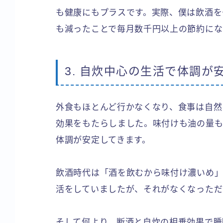
も健康にもプラスです。実際、僕は飲酒を
も減ったことで毎月数千円以上の節約にな
3. 自炊中心の生活で体調が
外食もほとんど行かなくなり、食事は自然
効果をもたらしました。味付けも油の量も
体調が安定してきます。
飲酒時代は「酒を飲むから味付け濃いめ」
活をしていましたが、それがなくなっただ
そして何より、断酒と自炊の相乗効果で睡