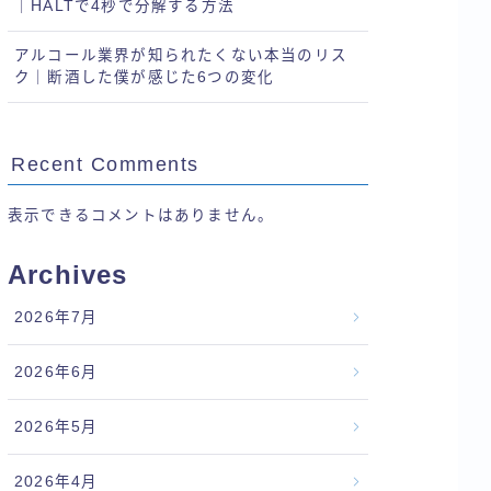
｜HALTで4秒で分解する方法
アルコール業界が知られたくない本当のリス
ク｜断酒した僕が感じた6つの変化
Recent Comments
表示できるコメントはありません。
Archives
2026年7月
2026年6月
2026年5月
2026年4月