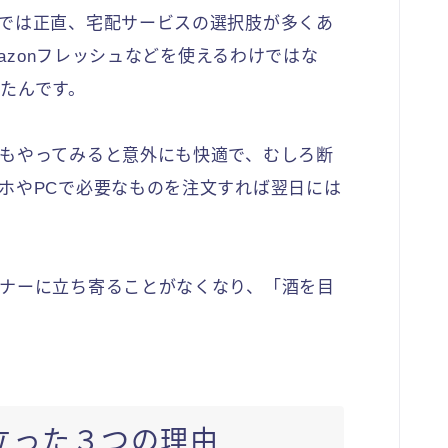
では正直、宅配サービスの選択肢が多くあ
mazonフレッシュなどを使えるわけではな
たんです。
もやってみると意外にも快適で、むしろ断
ホやPCで必要なものを注文すれば翌日には
ナーに立ち寄ることがなくなり、「酒を目
立った３つの理由