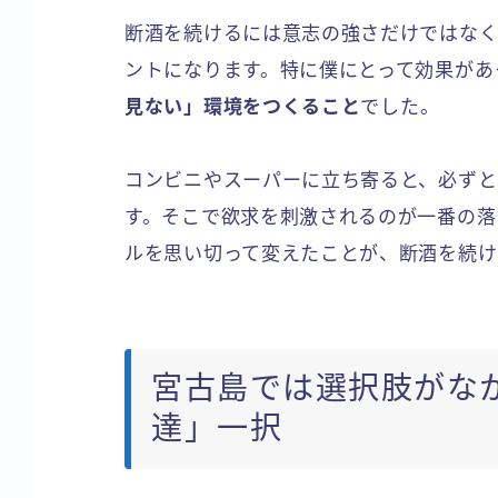
断酒を続けるには意志の強さだけではなく
ントになります。特に僕にとって効果があ
見ない」環境をつくること
でした。
コンビニやスーパーに立ち寄ると、必ずと
す。そこで欲求を刺激されるのが一番の落
ルを思い切って変えたことが、断酒を続け
宮古島では選択肢がな
達」一択