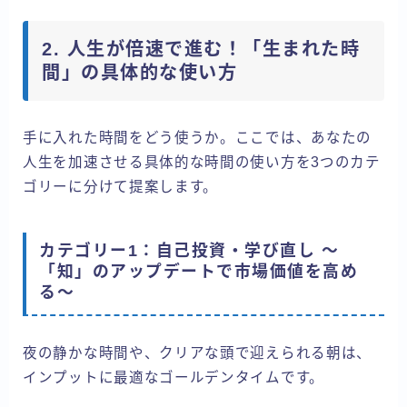
2. 人生が倍速で進む！「生まれた時
間」の具体的な使い方
手に入れた時間をどう使うか。ここでは、あなたの
人生を加速させる具体的な時間の使い方を3つのカテ
ゴリーに分けて提案します。
カテゴリー1：自己投資・学び直し 〜
「知」のアップデートで市場価値を高め
る〜
夜の静かな時間や、クリアな頭で迎えられる朝は、
インプットに最適なゴールデンタイムです。