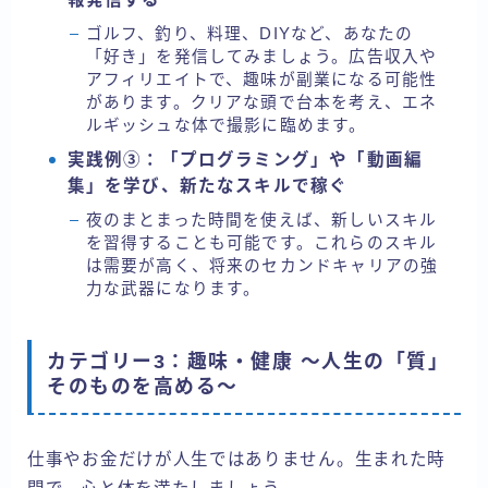
ゴルフ、釣り、料理、DIYなど、あなたの
「好き」を発信してみましょう。広告収入や
アフィリエイトで、趣味が副業になる可能性
があります。クリアな頭で台本を考え、エネ
ルギッシュな体で撮影に臨めます。
実践例③：「プログラミング」や「動画編
集」を学び、新たなスキルで稼ぐ
夜のまとまった時間を使えば、新しいスキル
を習得することも可能です。これらのスキル
は需要が高く、将来のセカンドキャリアの強
力な武器になります。
カテゴリー3：趣味・健康 〜人生の「質」
そのものを高める〜
仕事やお金だけが人生ではありません。生まれた時