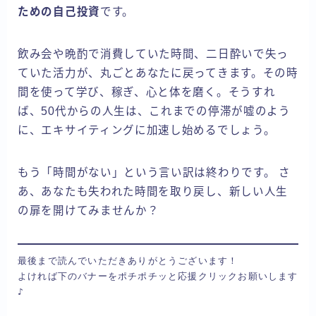
ための自己投資
です。
飲み会や晩酌で消費していた時間、二日酔いで失っ
ていた活力が、丸ごとあなたに戻ってきます。その時
間を使って学び、稼ぎ、心と体を磨く。そうすれ
ば、50代からの人生は、これまでの停滞が嘘のよう
に、エキサイティングに加速し始めるでしょう。
もう「時間がない」という言い訳は終わりです。 さ
あ、あなたも失われた時間を取り戻し、新しい人生
の扉を開けてみませんか？
最後まで読んでいただきありがとうございます！

よければ下のバナーをポチポチッと応援クリックお願いします
♪