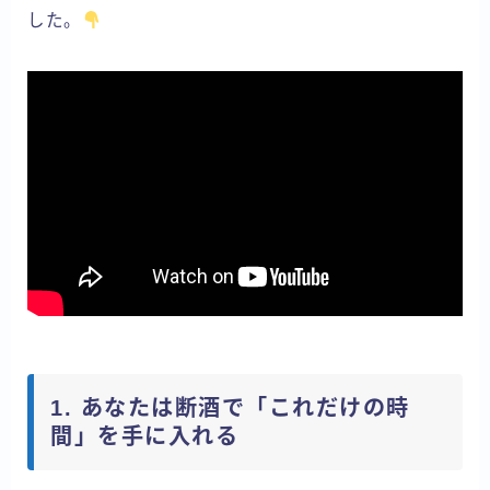
した。
1. あなたは断酒で「これだけの時
間」を手に入れる