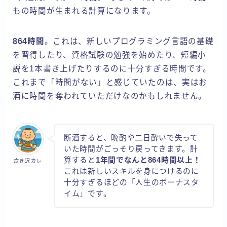
もの時間が生まれる計算になります。
864時間
。これは、新しいプログラミング言語の基礎
を習得したり、資格試験の勉強を始めたり、短編小
説を1本書き上げたりするのに十分すぎる時間です。
これまで「時間がない」と感じていたのは、実はお
酒に時間を奪われていただけなのかもしれません。
断酒すると、晩酌や二日酔いで失って
いた時間がごっそり戻ってきます。計
算すると
1年間でなんと864時間以上！
炊き沢カレ
ー
これは新しいスキルを身につけるのに
十分すぎるほどの「人生のボーナスタ
イム」です。