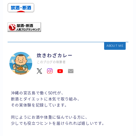
ABOUT ME
炊きわざカレー
このブログの執筆者
沖縄の宮古島で働く50代が、
断酒とダイエットに本気で取り組み、
その実体験を記録しています。
同じようにお酒や体重に悩んでいる方に、
少しでも役立つヒントを届けられれば嬉しいです。