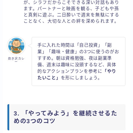
が、シラフだからこそできる深い対話もあり
ます。パートナーと映画を観る、子どもや孫
と真剣に遊ぶ。二日酔いで週末を無駄にする
ことなく、大切な人との絆を深められます。
手に入れた時間は「自己投資」「副
業」「趣味・健康」の3つに使うのがお
すすめ。朝は資格勉強、夜は副業準
炊き沢カレ
ー
備、週末は趣味に没頭するなど、具体
的なアクションプランを参考に
「やり
たいこと」
を形にしましょう。
3. 「やってみよう」を継続させるた
めの3つのコツ