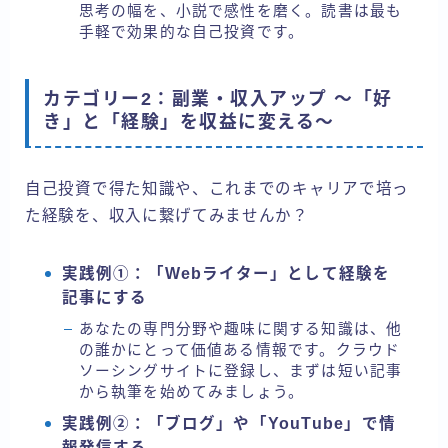
思考の幅を、小説で感性を磨く。読書は最も
手軽で効果的な自己投資です。
カテゴリー2：副業・収入アップ 〜「好
き」と「経験」を収益に変える〜
自己投資で得た知識や、これまでのキャリアで培っ
た経験を、収入に繋げてみませんか？
実践例①：「Webライター」として経験を
記事にする
あなたの専門分野や趣味に関する知識は、他
の誰かにとって価値ある情報です。クラウド
ソーシングサイトに登録し、まずは短い記事
から執筆を始めてみましょう。
実践例②：「ブログ」や「YouTube」で情
報発信する