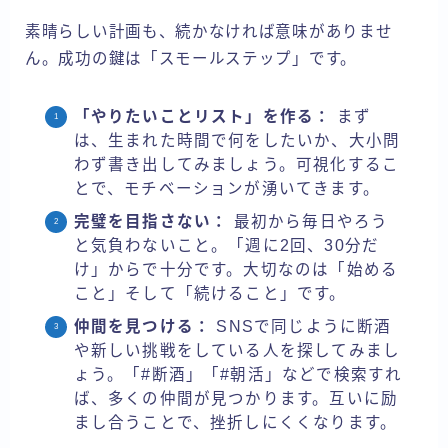
素晴らしい計画も、続かなければ意味がありませ
ん。成功の鍵は「スモールステップ」です。
「やりたいことリスト」を作る：
まず
は、生まれた時間で何をしたいか、大小問
わず書き出してみましょう。可視化するこ
とで、モチベーションが湧いてきます。
完璧を目指さない：
最初から毎日やろう
と気負わないこと。「週に2回、30分だ
け」からで十分です。大切なのは「始める
こと」そして「続けること」です。
仲間を見つける：
SNSで同じように断酒
や新しい挑戦をしている人を探してみまし
ょう。「#断酒」「#朝活」などで検索すれ
ば、多くの仲間が見つかります。互いに励
まし合うことで、挫折しにくくなります。