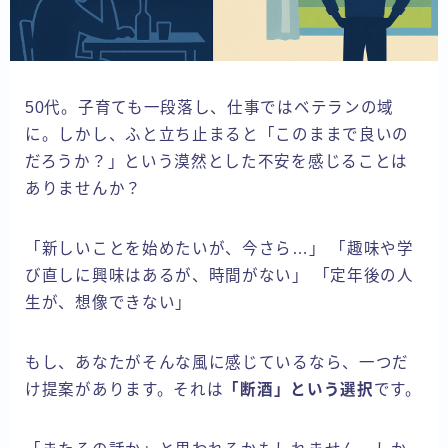
50代。子育ても一段落し、仕事ではベテランの域
に。しかし、ふと立ち止まると「このままで良いの
だろうか？」という漠然とした不安を感じることは
ありませんか？
「新しいことを始めたいが、今さら…」 「趣味や学
び直しに興味はあるが、時間がない」 「定年後の人
生が、想像できない」
もし、あなたがそんな風に感じているなら、一つだ
け提案があります。それは
「断酒」という選択
です。