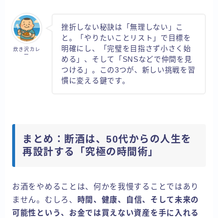
挫折しない秘訣は「無理しない」こ
と。「やりたいことリスト」で目標を
明確にし、「完璧を目指さず小さく始
炊き沢カレ
ー
める」、そして「SNSなどで仲間を見
つける」。この3つが、新しい挑戦を習
慣に変える鍵です。
まとめ：断酒は、50代からの人生を
再設計する「究極の時間術」
お酒をやめることは、何かを我慢することではあり
ません。むしろ、
時間、健康、自信、そして未来の
可能性という、お金では買えない資産を手に入れる